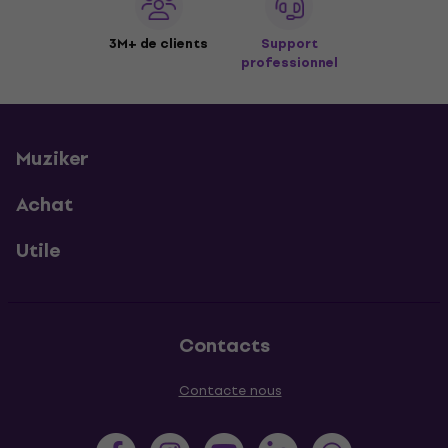
3M+ de clients
Support
professionnel
Muziker
Achat
Utile
Contacts
Contacte nous