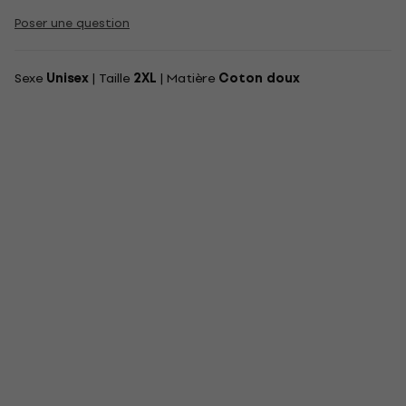
Poser une question
Sexe
Unisex
| Taille
2XL
| Matière
Coton doux