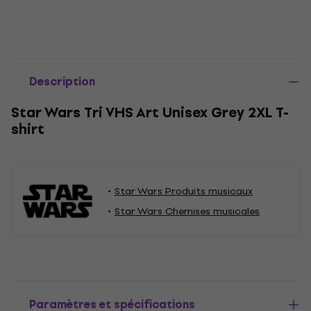
Description
Star Wars Tri VHS Art Unisex Grey 2XL T-
shirt
Star Wars Produits musicaux
Star Wars Chemises musicales
Paramètres et spécifications