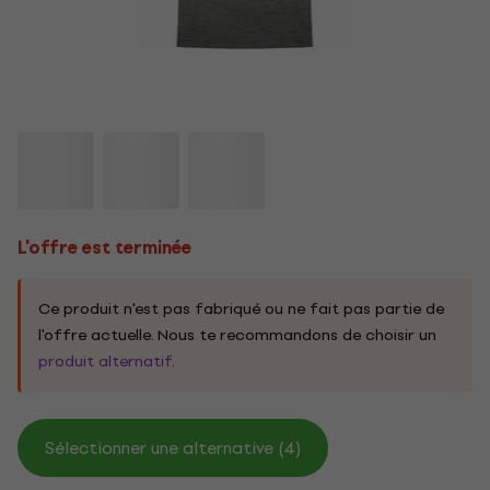
L'offre est terminée
Ce produit n'est pas fabriqué ou ne fait pas partie de
l'offre actuelle. Nous te recommandons de choisir un
produit alternatif
.
Sélectionner une alternative (4)