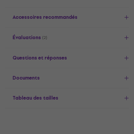
Accessoires recommandés
Évaluations
(2)
Questions et réponses
Documents
Tableau des tailles