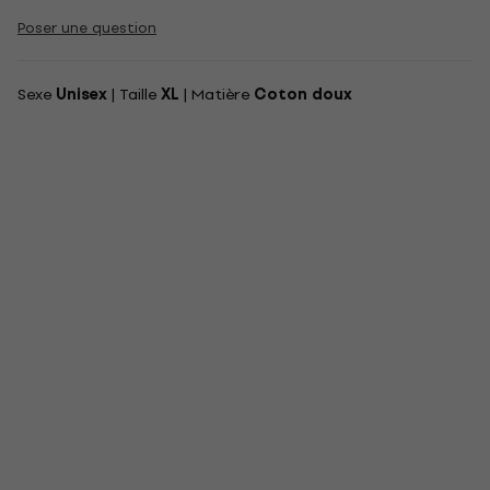
Poser une question
Sexe
Unisex
| Taille
XL
| Matière
Coton doux