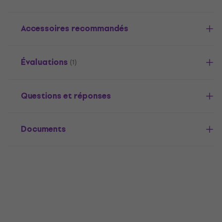
Accessoires recommandés
Évaluations
(1)
Questions et réponses
Documents