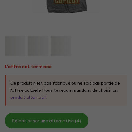
L'offre est terminée
Ce produit n'est pas fabriqué ou ne fait pas partie de
l'offre actuelle. Nous te recommandons de choisir un
produit alternatif
.
Sélectionner une alternative (4)