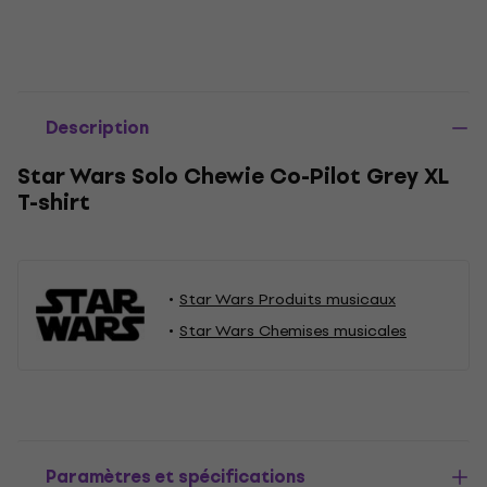
Description
Star Wars Solo Chewie Co-Pilot Grey XL
T-shirt
Star Wars Produits musicaux
Star Wars Chemises musicales
Paramètres et spécifications