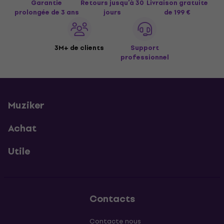
Garantie
Retours jusqu’à 30
Livraison gratuite
prolongée de 3 ans
jours
de 199 €
3M+ de clients
Support
professionnel
Muziker
Achat
Utile
Contacts
Contacte nous