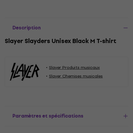
Description
Slayer Slayders Unisex Black M T-shirt
Slayer Produits musicaux
Slayer Chemises musicales
Paramètres et spécifications