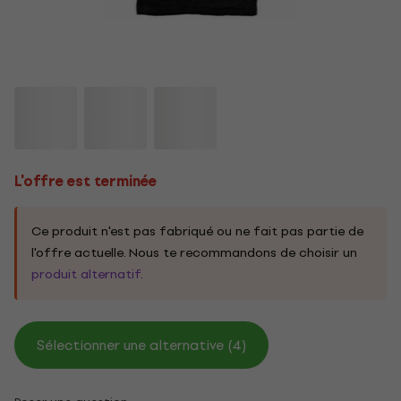
L'offre est terminée
Ce produit n'est pas fabriqué ou ne fait pas partie de
l'offre actuelle. Nous te recommandons de choisir un
produit alternatif
.
Sélectionner une alternative (4)