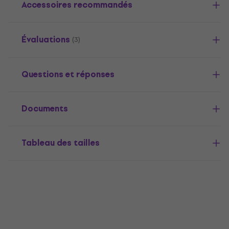
Accessoires recommandés
Évaluations
(3)
Questions et réponses
Documents
Tableau des tailles