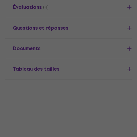
Évaluations
(4)
Questions et réponses
Documents
Tableau des tailles