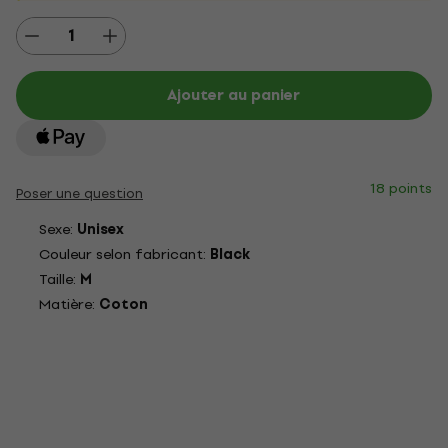
Ajouter au panier
18 points
Poser une question
Sexe:
Unisex
Couleur selon fabricant:
Black
Taille:
M
Matière:
Coton