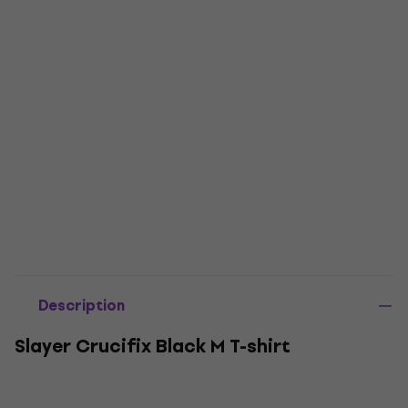
Description
Slayer Crucifix Black M T-shirt