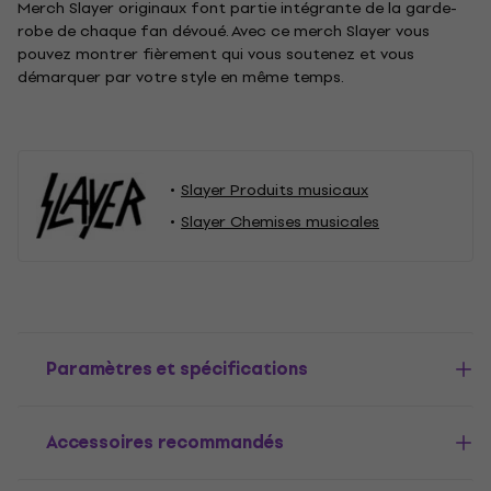
Merch Slayer originaux font partie intégrante de la garde-
robe de chaque fan dévoué. Avec ce merch Slayer vous
pouvez montrer fièrement qui vous soutenez et vous
démarquer par votre style en même temps.
Slayer Produits musicaux
Slayer Chemises musicales
Paramètres et spécifications
Accessoires recommandés