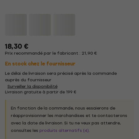
18,30 €
Prix recommandé par le fabricant : 21,90 €
En stock chez le fournisseur
Le délai de livraison sera précisé après la commande
auprès du fournisseur
Surveiller la disponibilité
Livraison gratuite à partir de 199 €
En fonction de la commande, nous essaierons de
réapprovisionner les marchandises et te contacterons
avec la date de livraison. Si tu ne veux pas attendre,
consultes les
produits alternatifs (4)
.