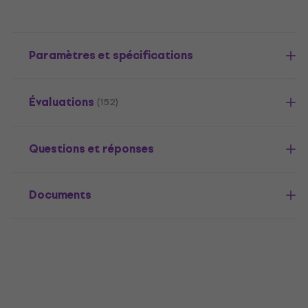
Paramètres et spécifications
Évaluations
(152)
Questions et réponses
Documents