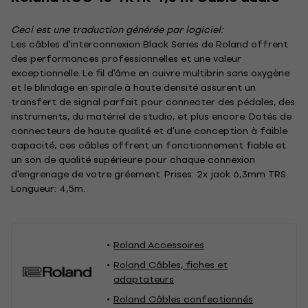
Ceci est une traduction générée par logiciel:
Les câbles d'interconnexion Black Series de Roland offrent
des performances professionnelles et une valeur
exceptionnelle. Le fil d'âme en cuivre multibrin sans oxygène
et le blindage en spirale à haute densité assurent un
transfert de signal parfait pour connecter des pédales, des
instruments, du matériel de studio, et plus encore. Dotés de
connecteurs de haute qualité et d'une conception à faible
capacité, ces câbles offrent un fonctionnement fiable et
un son de qualité supérieure pour chaque connexion
d'engrenage de votre gréement. Prises: 2x jack 6,3mm TRS.
Longueur: 4,5m.
Roland Accessoires
Roland Câbles, fiches et
adaptateurs
Roland Câbles confectionnés