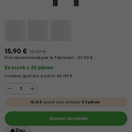
15,90 €
16,20 €
Prix recommandé par le fabricant : 23,90 €
En stock > 20 pièces
Livraison gratuite à partir de 199 €
15,10 €
quand vous achetez
3-3 pièces
Ajouter au panier