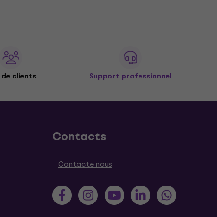
de clients
Support professionnel
Contacts
Contacte nous