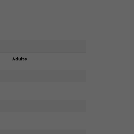
Adulte