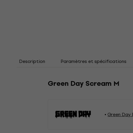
Description
Paramètres et spécifications
Green Day Scream M
Green Day 