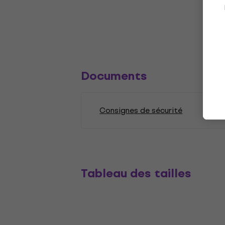
Documents
Consignes de sécurité
Tableau des tailles