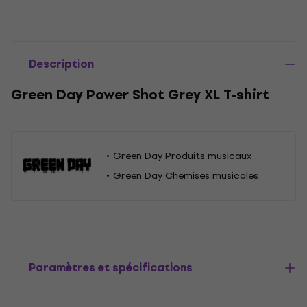
Description
Green Day Power Shot Grey XL T-shirt
Green Day Produits musicaux
Green Day Chemises musicales
Paramètres et spécifications