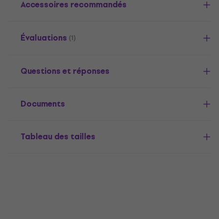
Accessoires recommandés
Évaluations
(1)
Questions et réponses
Documents
Tableau des tailles