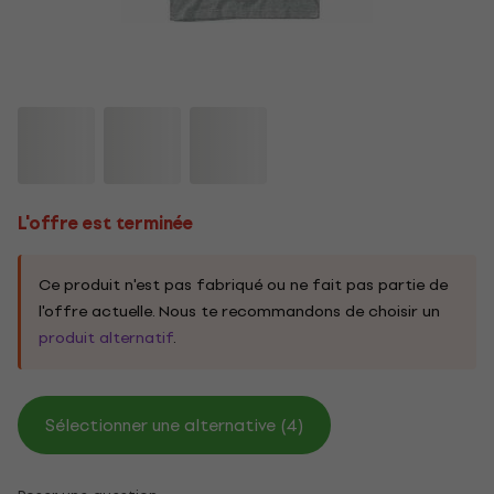
L'offre est terminée
Ce produit n'est pas fabriqué ou ne fait pas partie de
l'offre actuelle. Nous te recommandons de choisir un
produit alternatif
.
Sélectionner une alternative (4)