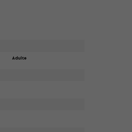
Adulte