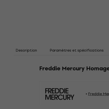
Description
Paramètres et spécifications
Freddie Mercury Homage
Freddie Me