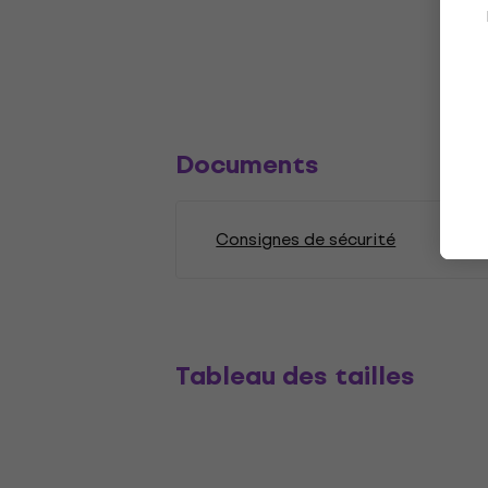
Documents
Consignes de sécurité
Tableau des tailles