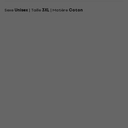
Sexe
Unisex
| Taille
3XL
| Matière
Coton