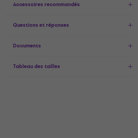
Accessoires recommandés
Questions et réponses
Documents
Tableau des tailles