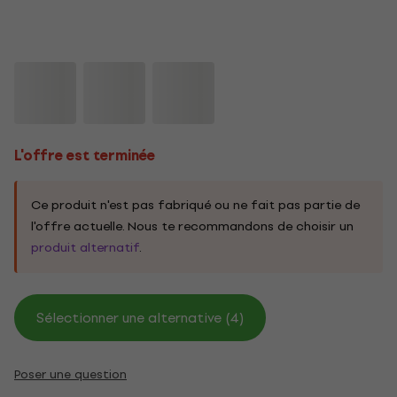
L'offre est terminée
Ce produit n'est pas fabriqué ou ne fait pas partie de
l'offre actuelle. Nous te recommandons de choisir un
produit alternatif
.
Sélectionner une alternative (4)
Poser une question