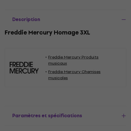
Description
Freddie Mercury Homage 3XL
Freddie Mercury Produits
musicaux
Freddie Mercury Chemises
musicales
Paramètres et spécifications