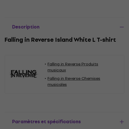
Description
Falling in Reverse Island White L T-shirt
Falling in Reverse Produits
musicaux
Falling in Reverse Chemises
musicales
Paramètres et spécifications