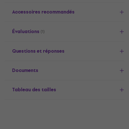
Accessoires recommandés
Évaluations
(1)
Questions et réponses
Documents
Tableau des tailles