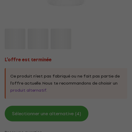
L'offre est terminée
Ce produit n'est pas fabriqué ou ne fait pas partie de
l'offre actuelle. Nous te recommandons de choisir un
produit alternatif
.
Sélectionner une alternative (4)