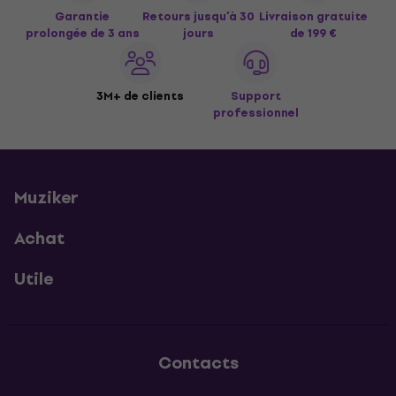
Garantie
Retours jusqu’à 30
Livraison gratuite
prolongée de 3 ans
jours
de 199 €
3M+ de clients
Support
professionnel
Muziker
Achat
Utile
Contacts