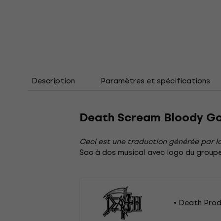
Description
Paramètres et spécifications
Death Scream Bloody Go
Ceci est une traduction générée par lo
Sac à dos musical avec logo du groupe
Death Prod