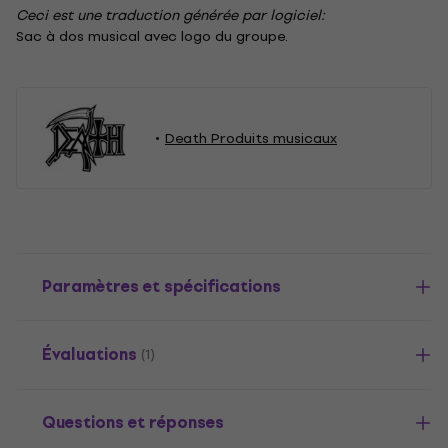
Ceci est une traduction générée par logiciel:
Sac à dos musical avec logo du groupe.
Death Produits musicaux
Paramètres et spécifications
Évaluations
(1)
Questions et réponses