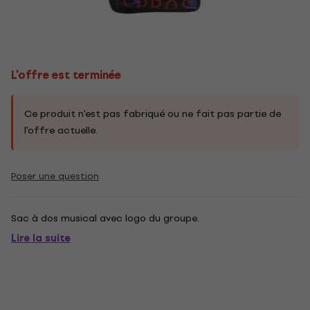
L'offre est terminée
Ce produit n'est pas fabriqué ou ne fait pas partie de
l'offre actuelle.
Poser une question
Sac à dos musical avec logo du groupe.
Lire la suite