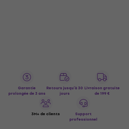
Garantie
Retours jusqu’à 30
Livraison gratuite
prolongée de 3 ans
jours
de 199 €
3M+ de clients
Support
professionnel