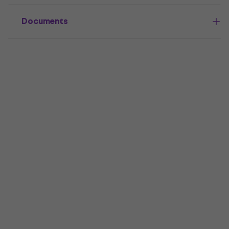
Documents