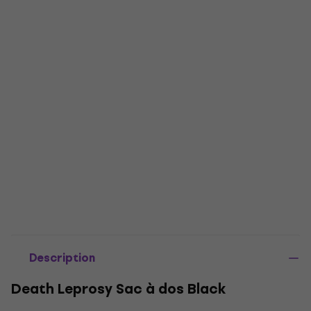
Description
Death Leprosy Sac à dos Black