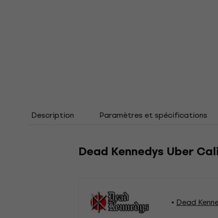
Description
Paramètres et spécifications
Dead Kennedys Uber Cali 
Dead Kenne