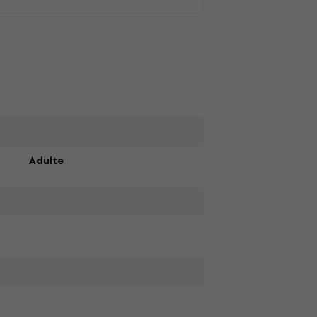
Adulte