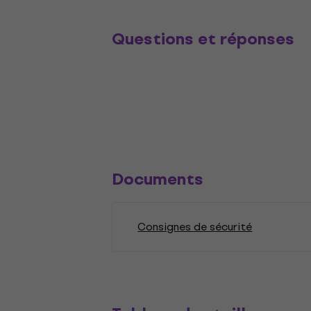
Questions et réponses
Documents
Consignes de sécurité