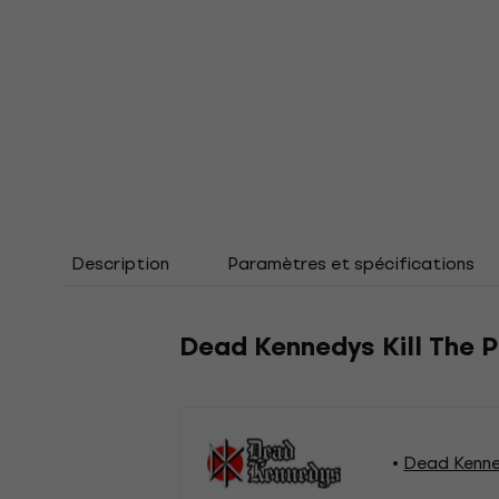
Description
Paramètres et spécifications
Dead Kennedys Kill The P
Dead Kenne