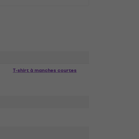
T-shirt à manches courtes