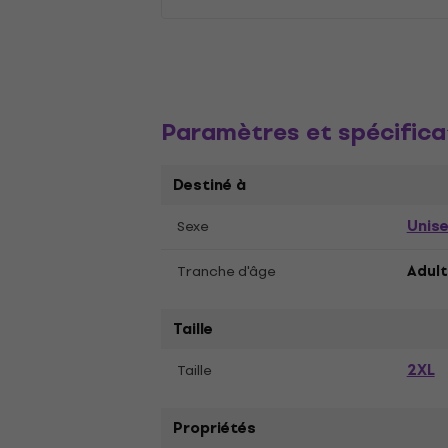
Paramètres et spécifica
Destiné à
Unis
Sexe
Tranche d'âge
Adult
Taille
2XL
Taille
Propriétés