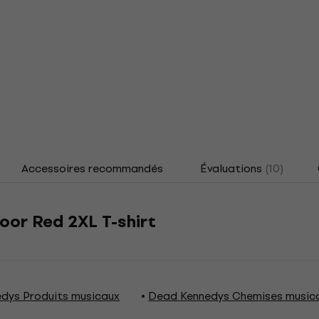
Accessoires recommandés
Évaluations
(10)
oor Red 2XL T-shirt
dys Produits musicaux
Dead Kennedys Chemises music