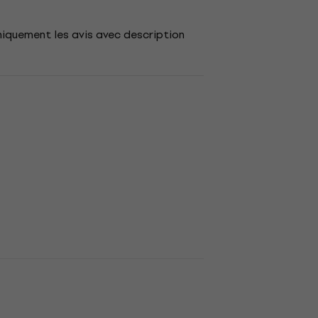
niquement les avis avec description