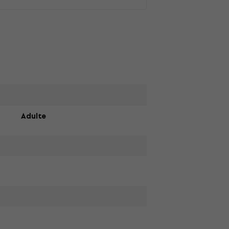
Adulte