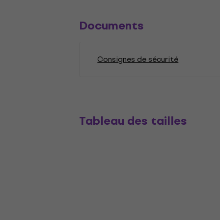
Documents
Consignes de sécurité
Tableau des tailles