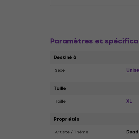
Paramètres et spécifica
Destiné à
Unis
Sexe
Taille
XL
Taille
Propriétés
Artiste / Thème
Dead