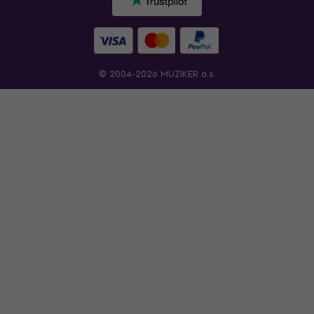
© 2004-2026 MUZIKER a.s.