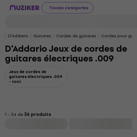
Toutes catégories
D'Addario
Guitares
Cordes de guitares
Cordes pour guit
D'Addario Jeux de cordes de
guitares électriques .009
Jeux de cordes de
guitares électriques .009
- tout
1 - 34 de
36 produits
Filtrer