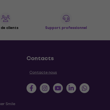
de clients
Support professionnel
Contacts
Contacte nous
ker Smile