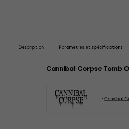
Description
Paramètres et spécifications
Cannibal Corpse Tomb Of
Cannibal C