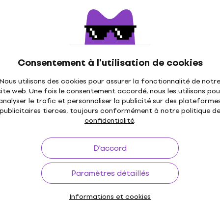
Consentement à l'utilisation de cookies
Nous utilisons des cookies pour assurer la fonctionnalité de notr
site web. Une fois le consentement accordé, nous les utilisons pou
analyser le trafic et personnaliser la publicité sur des plateforme
publicitaires tierces, toujours conformément à notre politique d
confidentialité
.
D'accord
Paramètres détaillés
Informations et cookies