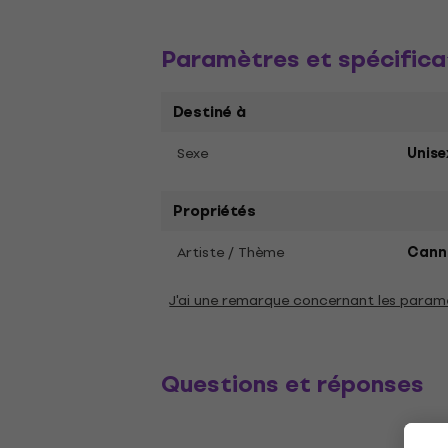
Paramètres et spécifica
Destiné à
Sexe
Unise
Propriétés
Artiste / Thème
Cann
J'ai une remarque concernant les param
Questions et réponses