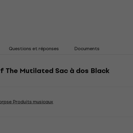
Questions et réponses
Documents
 The Mutilated Sac à dos Black
orpse Produits musicaux