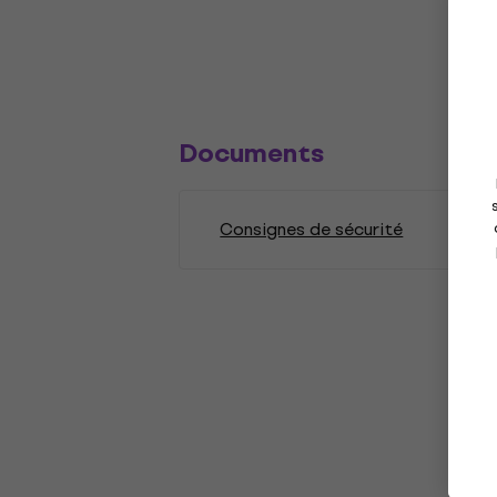
Documents
Consignes de sécurité