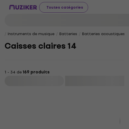
Toutes catégories
Instruments de musique
Batteries
Batteries acoustiques
Caisses claires 14
1 - 34 de
169 produits
Filtrer