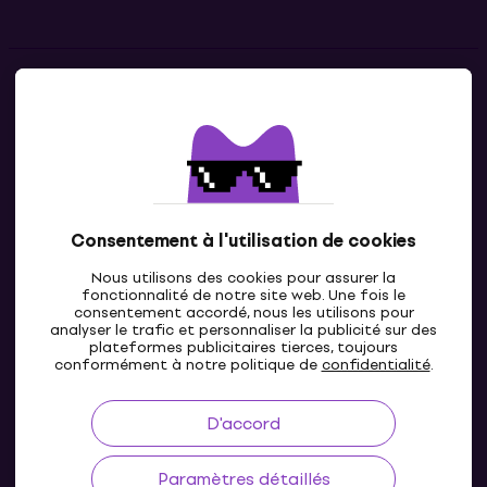
Contacts
Contacte nous
Consentement à l'utilisation de cookies
Nous utilisons des cookies pour assurer la
fonctionnalité de notre site web. Une fois le
consentement accordé, nous les utilisons pour
analyser le trafic et personnaliser la publicité sur des
plateformes publicitaires tierces, toujours
LU
conformément à notre politique de
confidentialité
.
D'accord
Paramètres détaillés