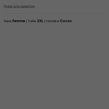
Poser une question
Sexe
Femme
| Taille
2XL
| Matière
Coton