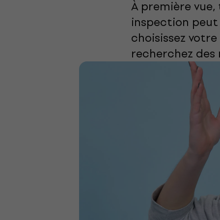
À première vue,
inspection peut 
choisissez votre
recherchez des 