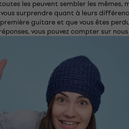
 toutes les peuvent sembler les mêmes, 
vous surprendre quant à leurs différence
 première guitare et que vous êtes perdu
réponses, vous pouvez compter sur nous