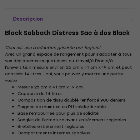
Description
Black Sabbath Distress Sac à dos Black
Ceci est une traduction générée par logiciel:
Avec un grand espace de rangement pour s'adapter à tous
vos déplacements quotidiens au travail/à l'école/à
l'université, il mesure environ 25 cm x 41 cm x 19 cm et peut
contenir 14 litres - oui, vous pouvez y mettre une petite
veste.
Mesure 25 cm x 41 cm x 19 cm
Capacité de 14 litres
Composition de tissu doublé renforcé 900 deniers
Poignée de maintien en PU solide/durable
Base rembourrée pour plus de solidité
Sangles de fermeture avant entièrement réglables
Bretelles entièrement réglables
Compartiments internes spacieux