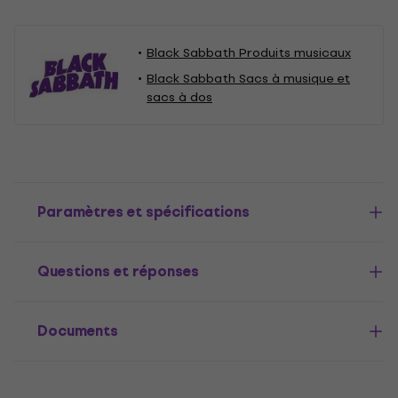
Black Sabbath Produits musicaux
Black Sabbath Sacs à musique et
sacs à dos
Paramètres et spécifications
Questions et réponses
Documents