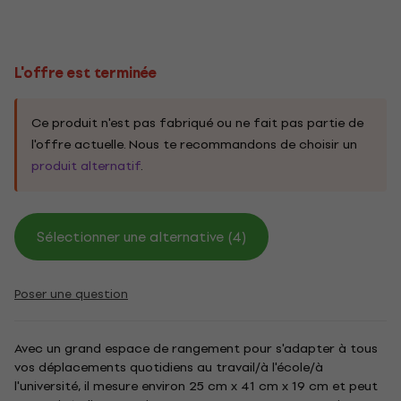
L'offre est terminée
Ce produit n'est pas fabriqué ou ne fait pas partie de
l'offre actuelle. Nous te recommandons de choisir un
produit alternatif
.
Sélectionner une alternative (4)
Poser une question
Avec un grand espace de rangement pour s'adapter à tous
vos déplacements quotidiens au travail/à l'école/à
l'université, il mesure environ 25 cm x 41 cm x 19 cm et peut