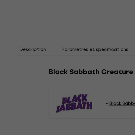
Description
Paramètres et spécifications
Black Sabbath Creature
Black Sabb