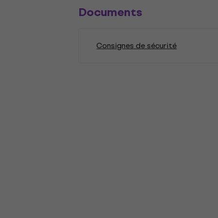
Documents
Consignes de sécurité