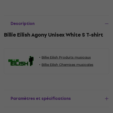
Description
Billie Eilish Agony Unisex White S T-shirt
Billie Eilish Produits musicaux
Billie Eilish Chemises musicales
Paramètres et spécifications