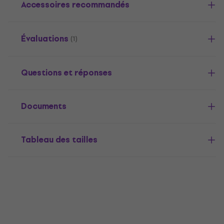
Accessoires recommandés
Évaluations
(1)
Questions et réponses
Documents
Tableau des tailles