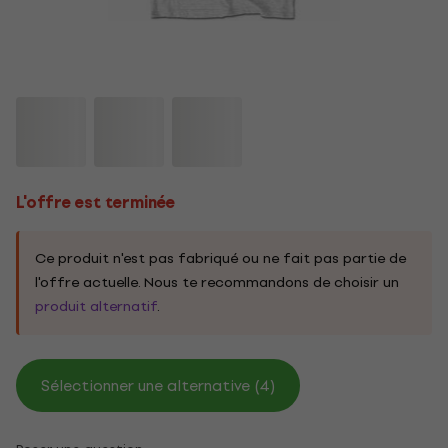
L'offre est terminée
Ce produit n'est pas fabriqué ou ne fait pas partie de
l'offre actuelle. Nous te recommandons de choisir un
produit alternatif
.
Sélectionner une alternative (4)