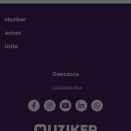
Muziker
Achat
Utile
Contacts
Contacte nous