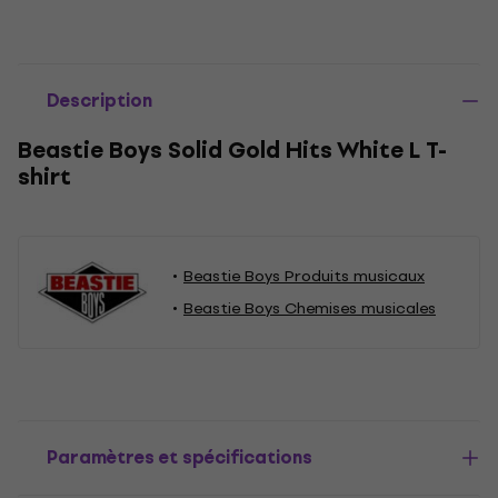
Description
Beastie Boys Solid Gold Hits White L T-
shirt
Beastie Boys Produits musicaux
Beastie Boys Chemises musicales
Paramètres et spécifications