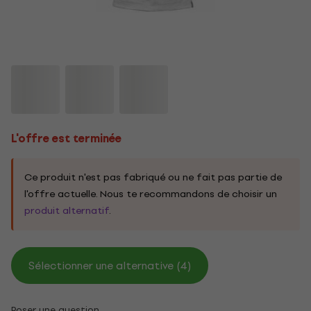
L'offre est terminée
Ce produit n'est pas fabriqué ou ne fait pas partie de
l'offre actuelle. Nous te recommandons de choisir un
produit alternatif
.
Sélectionner une alternative (4)
Poser une question