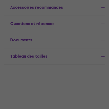
Accessoires recommandés
Questions et réponses
Documents
Tableau des tailles