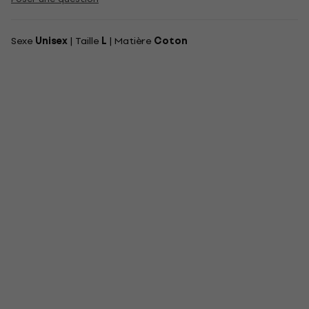
Sexe
Unisex
| Taille
L
| Matière
Coton