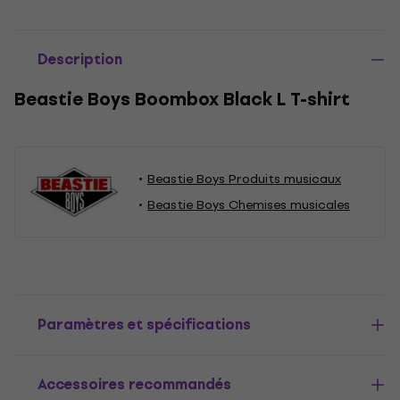
Description
Beastie Boys Boombox Black L T-shirt
Beastie Boys Produits musicaux
Beastie Boys Chemises musicales
Paramètres et spécifications
Accessoires recommandés