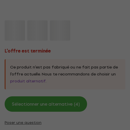
L'offre est terminée
Ce produit n'est pas fabriqué ou ne fait pas partie de
l'offre actuelle. Nous te recommandons de choisir un
produit alternatif
.
Sélectionner une alternative (4)
Poser une question