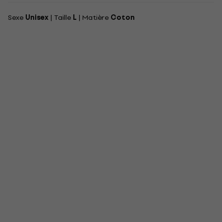
Sexe
Unisex
| Taille
L
| Matière
Coton