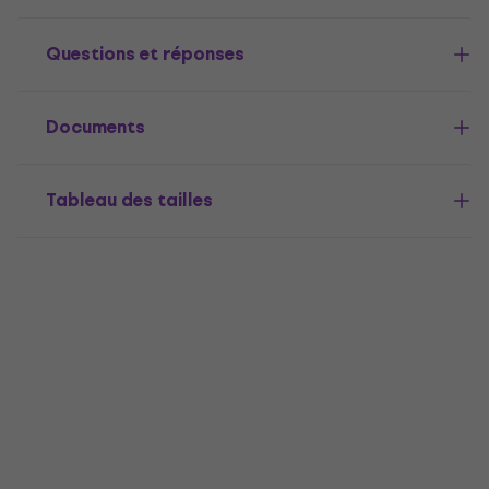
Questions et réponses
Documents
Tableau des tailles