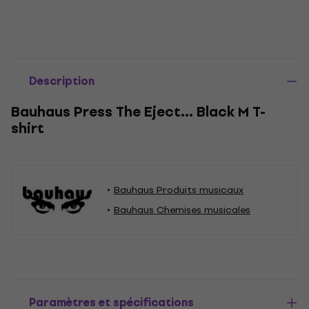
Description
Bauhaus Press The Eject… Black M T-
shirt
Bauhaus Produits musicaux
Bauhaus Chemises musicales
Paramètres et spécifications