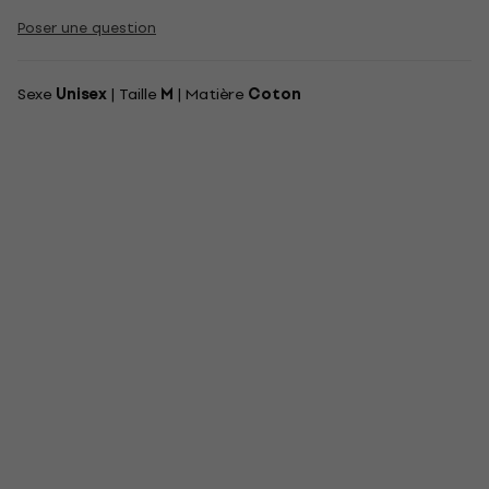
Poser une question
Sexe
Unisex
| Taille
M
| Matière
Coton