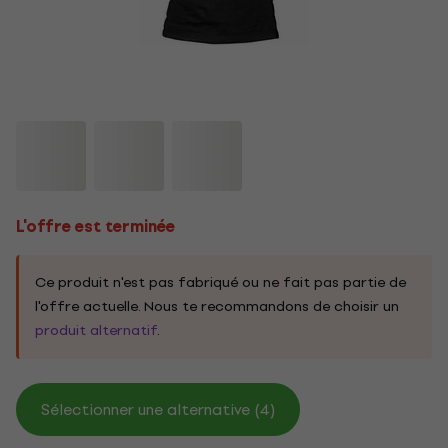
L'offre est terminée
Ce produit n'est pas fabriqué ou ne fait pas partie de
l'offre actuelle. Nous te recommandons de choisir un
produit alternatif
.
Sélectionner une alternative (4)