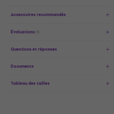
Accessoires recommandés
Évaluations
(1)
Questions et réponses
Documents
Tableau des tailles