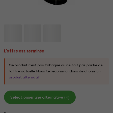
L'offre est terminée
Ce produit n'est pas fabriqué ou ne fait pas partie de
l'offre actuelle. Nous te recommandons de choisir un
produit alternatif
.
Sélectionner une alternative (4)