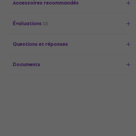
Accessoires recommandés
Évaluations
(2)
Questions et réponses
Documents