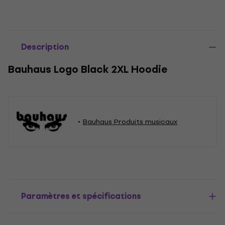
Description
Bauhaus Logo Black 2XL Hoodie
Bauhaus Produits musicaux
Paramètres et spécifications