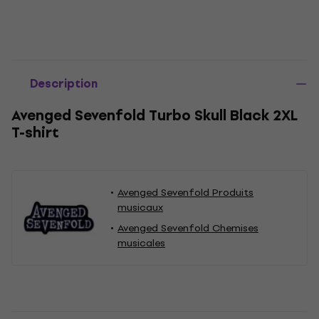
Description
Avenged Sevenfold Turbo Skull Black 2XL
T-shirt
Avenged Sevenfold Produits
musicaux
Avenged Sevenfold Chemises
musicales