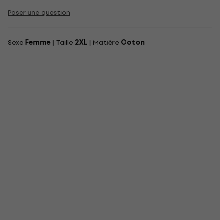
Poser une question
Sexe
Femme
| Taille
2XL
| Matière
Coton