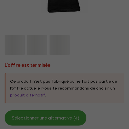
L'offre est terminée
Ce produit n'est pas fabriqué ou ne fait pas partie de
l'offre actuelle. Nous te recommandons de choisir un
produit alternatif
.
Sélectionner une alternative (4)