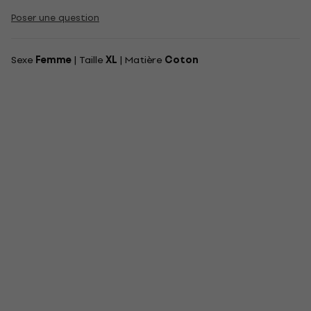
Poser une question
Sexe
Femme
| Taille
XL
| Matière
Coton