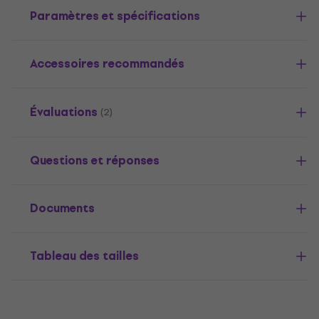
Paramètres et spécifications
Accessoires recommandés
Évaluations
(2)
Questions et réponses
Documents
Tableau des tailles