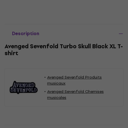
Description
Avenged Sevenfold Turbo Skull Black XL T-
shirt
Avenged Sevenfold Produits
musicaux
Avenged Sevenfold Chemises
musicales