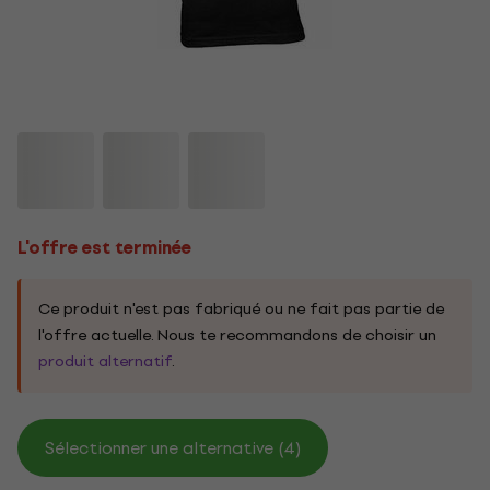
L'offre est terminée
Ce produit n'est pas fabriqué ou ne fait pas partie de
l'offre actuelle. Nous te recommandons de choisir un
produit alternatif
.
Sélectionner une alternative (4)