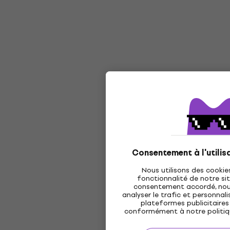
Consentement à l'utilis
Nous utilisons des cookie
fonctionnalité de notre sit
consentement accordé, nous 
analyser le trafic et personnalis
plateformes publicitaires 
conformément à notre politi