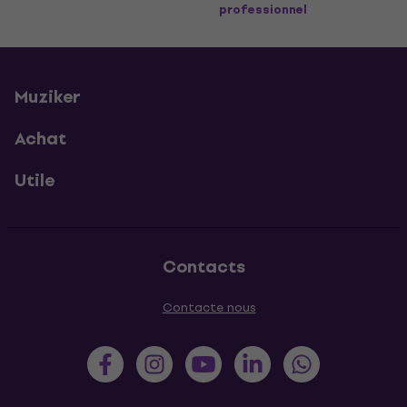
professionnel
Muziker
Achat
Utile
Contacts
Contacte nous