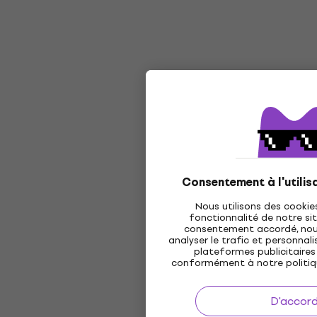
Consentement à l'utilis
Nous utilisons des cookie
fonctionnalité de notre sit
consentement accordé, nous 
analyser le trafic et personnalis
plateformes publicitaires 
conformément à notre politi
D'accor