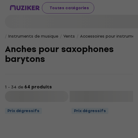
Toutes catégories
Instruments de musique
Vents
Accessoires pour instrumen
Anches pour saxophones
barytons
1 - 34 de
64 produits
Filtrer
Prix dégressifs
Prix dégressifs