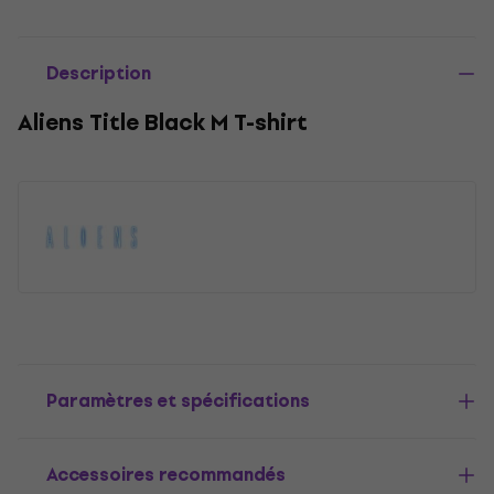
Description
Aliens Title Black M T-shirt
Paramètres et spécifications
Accessoires recommandés