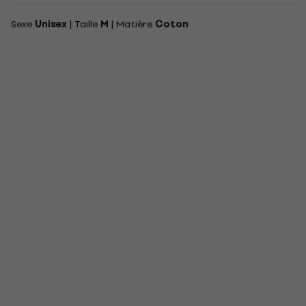
Sexe
Unisex
| Taille
M
| Matière
Coton