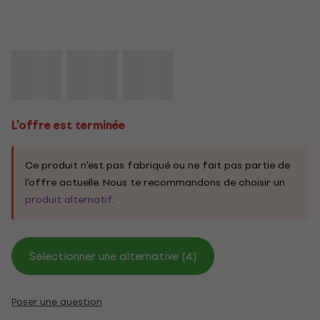
L'offre est terminée
Ce produit n'est pas fabriqué ou ne fait pas partie de
l'offre actuelle. Nous te recommandons de choisir un
produit alternatif
.
Sélectionner une alternative (4)
Poser une question