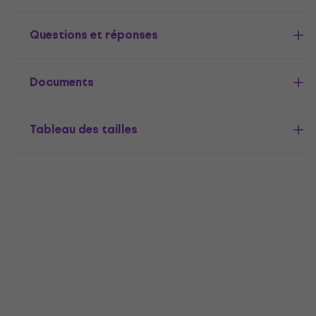
Questions et réponses
Documents
Tableau des tailles