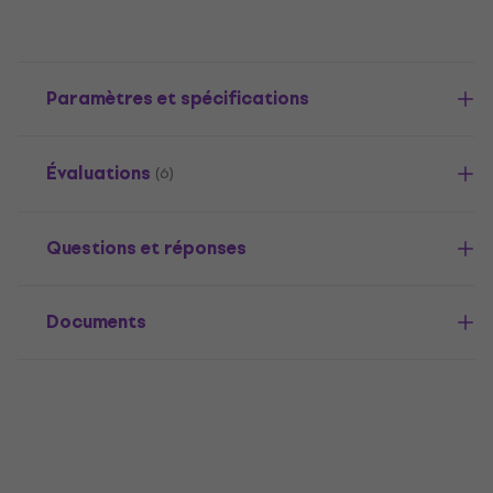
Paramètres et spécifications
Évaluations
(6)
Questions et réponses
Documents