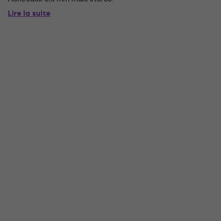
Lire la suite