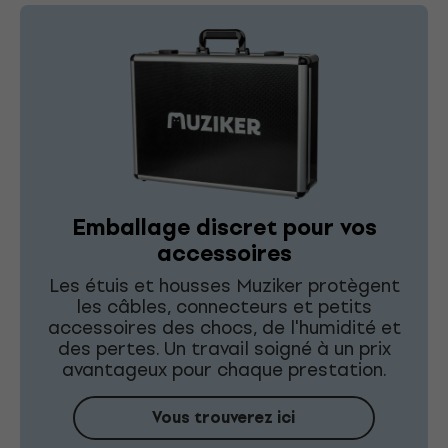
Emballage discret pour vos
accessoires
Les étuis et housses Muziker protègent
les câbles, connecteurs et petits
accessoires des chocs, de l'humidité et
des pertes. Un travail soigné à un prix
avantageux pour chaque prestation.
Vous trouverez ici