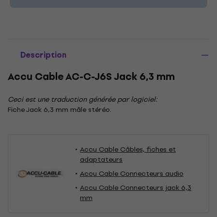
Description
Accu Cable AC-C-J6S Jack 6,3 mm
Ceci est une traduction générée par logiciel:
Fiche Jack 6,3 mm mâle stéréo.
Accu Cable Câbles, fiches et
adaptateurs
Accu Cable Connecteurs audio
Accu Cable Connecteurs jack 6,3
mm