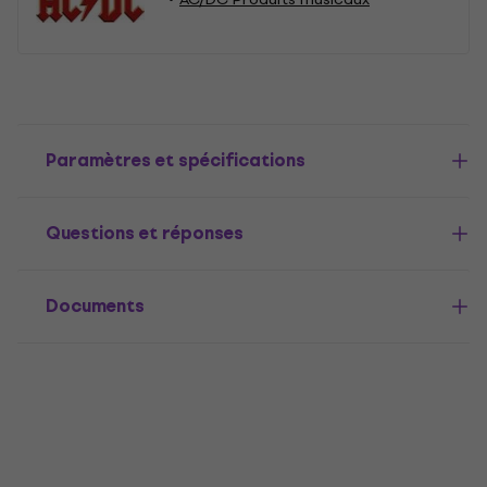
Paramètres et spécifications
Questions et réponses
Documents