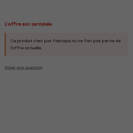
L'offre est terminée
Ce produit n'est pas fabriqué ou ne fait pas partie de
l'offre actuelle.
Poser une question