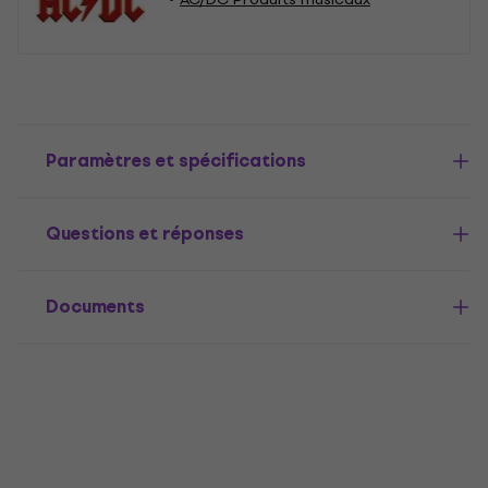
Paramètres et spécifications
Questions et réponses
Documents