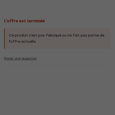
L'offre est terminée
Ce produit n'est pas fabriqué ou ne fait pas partie de
l'offre actuelle.
Poser une question