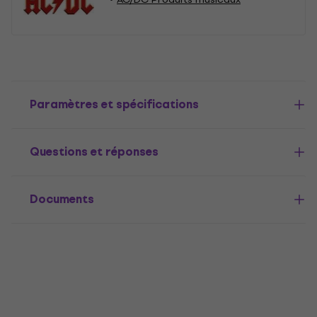
Paramètres et spécifications
Questions et réponses
Documents