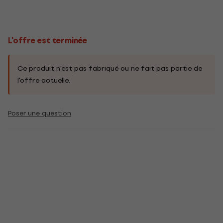
L'offre est terminée
Ce produit n'est pas fabriqué ou ne fait pas partie de
l'offre actuelle.
Poser une question