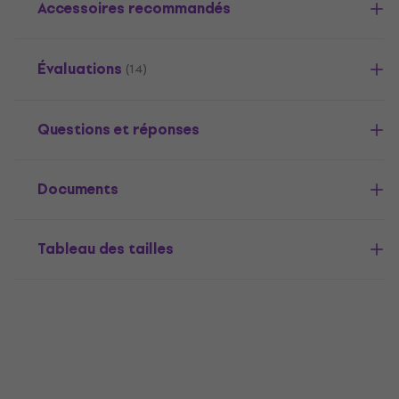
Accessoires recommandés
Évaluations
(14)
Questions et réponses
Documents
Tableau des tailles