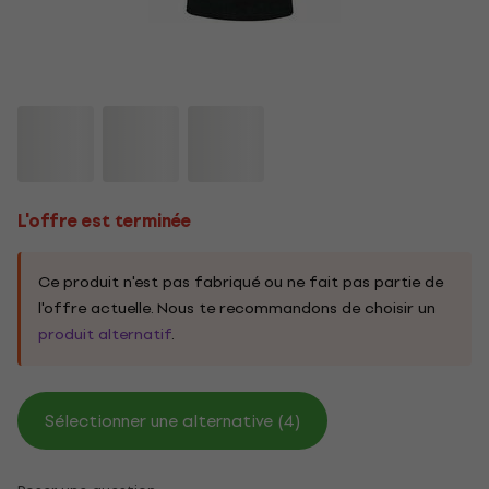
L'offre est terminée
Ce produit n'est pas fabriqué ou ne fait pas partie de
l'offre actuelle. Nous te recommandons de choisir un
produit alternatif
.
Sélectionner une alternative (4)