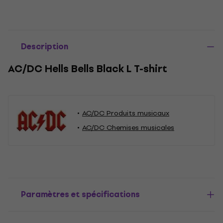
Description
AC/DC Hells Bells Black L T-shirt
AC/DC Produits musicaux
AC/DC Chemises musicales
Paramètres et spécifications