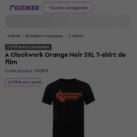
Toutes catégories
Merch
Produits musicaux
T-shirts
L'offre est terminée
A Clockwork Orange Noir 3XL T-shirt de
film
Code produit:
332811
L'offre est terminée