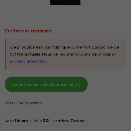
L'offre est terminée
Ce produit n'est pas fabriqué ou ne fait pas partie de
l'offre actuelle. Nous te recommandons de choisir un
produit alternatif
.
Sélectionner une alternative (4)
Poser une question
Sexe
Unisex
| Taille
3XL
| Matière
Coton