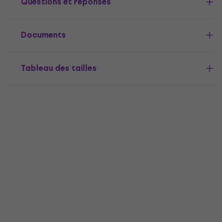
Questions et réponses
Documents
Tableau des tailles