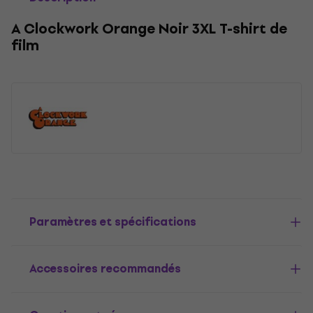
A Clockwork Orange Noir 3XL T-shirt de
film
Paramètres et spécifications
Accessoires recommandés