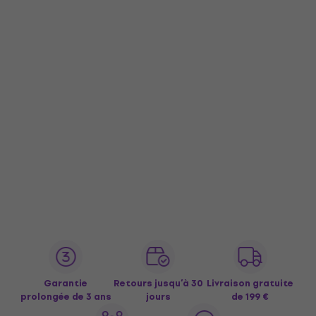
Garantie
Retours jusqu’à 30
Livraison gratuite
prolongée de 3 ans
jours
de 199 €