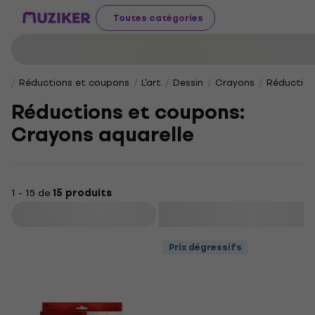
Toutes catégories
Réductions et coupons
L'art
Dessin
Crayons
Réduction
Réductions et coupons:
Crayons aquarelle
1 - 15 de
15 produits
Filtrer
Prix dégressifs