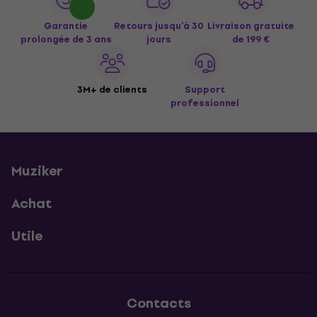
Garantie
Retours jusqu’à 30
Livraison gratuite
prolongée de 3 ans
jours
de 199 €
3M+ de clients
Support
professionnel
Muziker
Achat
Utile
Contacts