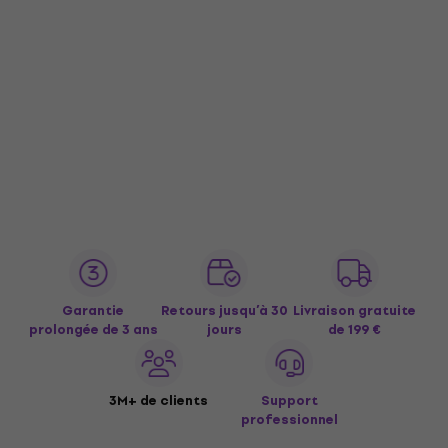
Garantie
Retours jusqu’à 30
Livraison gratuite
prolongée de 3 ans
jours
de 199 €
3M+ de clients
Support
professionnel