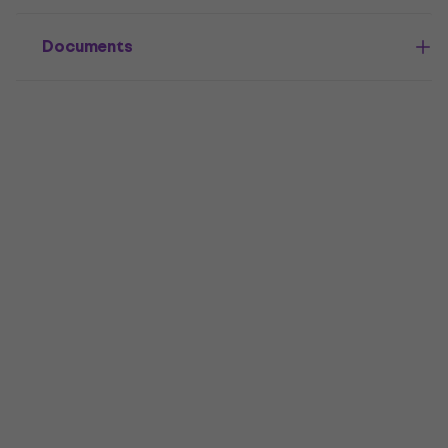
Documents