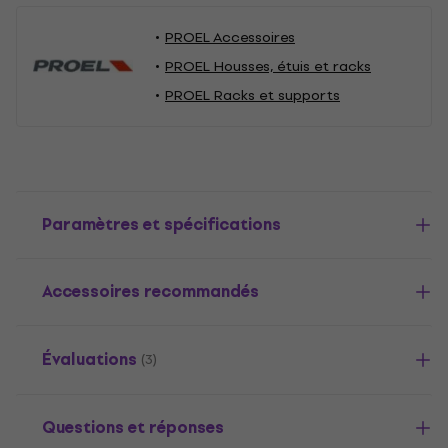
PROEL Accessoires
PROEL Housses, étuis et racks
PROEL Racks et supports
Paramètres et spécifications
Accessoires recommandés
Évaluations
(3)
Questions et réponses