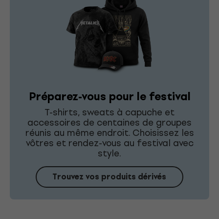
Préparez-vous pour le festival
T-shirts, sweats à capuche et
accessoires de centaines de groupes
réunis au même endroit. Choisissez les
vôtres et rendez-vous au festival avec
style.
Trouvez vos produits dérivés