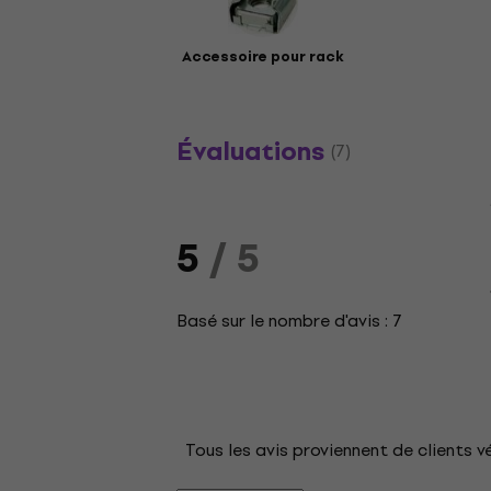
Accessoire pour rack
Évaluations
(7)
5
/ 5
Basé sur le nombre d'avis : 7
Tous les avis proviennent de clients v