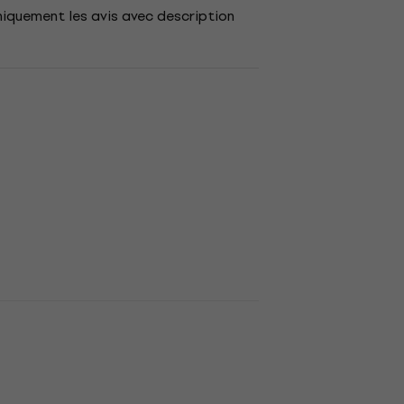
niquement les avis avec description