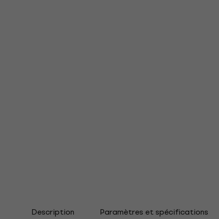
Description
Paramètres et spécifications