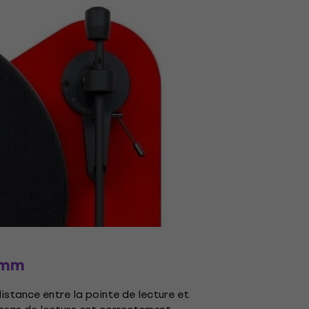
 mm
istance entre la pointe de lecture et