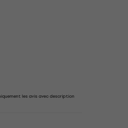
niquement les avis avec description