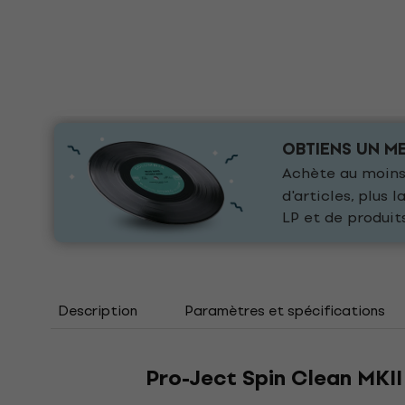
OBTIENS UN ME
Achète au moins 
d'articles, plus
LP et de produit
Description
Paramètres et spécifications
Pro-Ject Spin Clean MKII