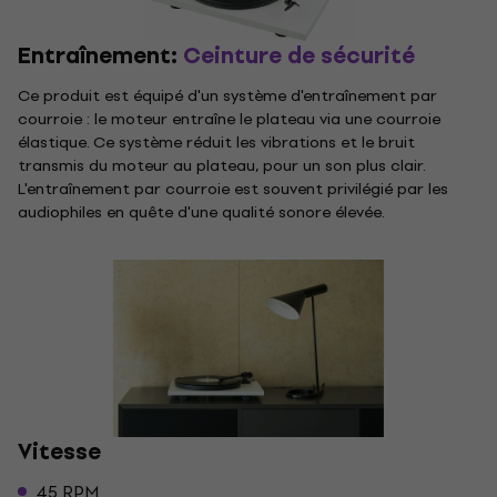
Entraînement:
Ceinture de sécurité
Ce produit est équipé d'un système d'entraînement par
courroie : le moteur entraîne le plateau via une courroie
élastique. Ce système réduit les vibrations et le bruit
transmis du moteur au plateau, pour un son plus clair.
L'entraînement par courroie est souvent privilégié par les
audiophiles en quête d'une qualité sonore élevée.
Vitesse
45 RPM