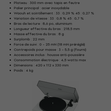
Plateau : 300 mm avec tapis en feutre
Palier principal : acier inoxydable
Waouh et scintillement : 33 : 0,29 % 45 : 0,27 %
Variation de vitesse : 33 : 0,8 % 45 : 0,7 %
Bras de lecture : 8,6 po, aluminium
Longueur effective du bras : 218,5 mm
Masse effective du bras : 8 g
Surplomb : 22 mm
Force de suivi : 0 – 25 mN (18 mN préréglé)
Contrepoids pour masse : 3 – 5,5 g (fourni)
Accessoires inclus : housse anti-poussière
Consommation électrique : 4,5 watts max
Dimensions : 420 x 112 x 330 mm
Poids : 4 kg