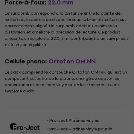
Porte-à-faux:
22.0 mm
Le surplomb correspond à la distance entre la pointe de
lecture et le centre du disque lorsque le bras de lecture est
correctement aligné. Un surplomb adéquat minimise la
distorsion et améliore la précision de lecture. Ce produit
présente un surplomb 22.0 mm, contribuant à un suivi précis
et à un son équilibré.
Cellule phono:
Ortofon OM NN
Le pack comprend la cartouche Ortofon OM NN, qui est un
composant essentiel de la platine, chargé de capter les
ondes sonores du disque vinyle et de les transmettre au
système audio.
Pro-Ject Platines vinyles
Pro-Ject Platines vinyle pour la