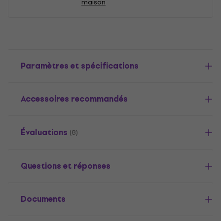
maison
Paramètres et spécifications
Accessoires recommandés
Évaluations
(8)
Questions et réponses
Documents