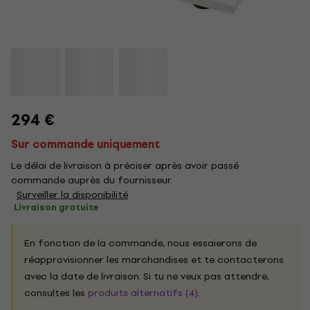
294 €
Sur commande uniquement
Le délai de livraison à préciser après avoir passé
commande auprès du fournisseur.
Surveiller la disponibilité
Livraison gratuite
En fonction de la commande, nous essaierons de
réapprovisionner les marchandises et te contacterons
avec la date de livraison. Si tu ne veux pas attendre,
consultes les
produits alternatifs (4)
.