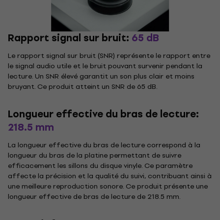
Rapport signal sur bruit:
65 dB
Le rapport signal sur bruit (SNR) représente le rapport entre
le signal audio utile et le bruit pouvant survenir pendant la
lecture. Un SNR élevé garantit un son plus clair et moins
bruyant. Ce produit atteint un SNR de 65 dB.
Longueur effective du bras de lecture:
218.5 mm
La longueur effective du bras de lecture correspond à la
longueur du bras de la platine permettant de suivre
efficacement les sillons du disque vinyle. Ce paramètre
affecte la précision et la qualité du suivi, contribuant ainsi à
une meilleure reproduction sonore. Ce produit présente une
longueur effective de bras de lecture de 218.5 mm.