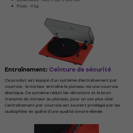
Poids : 4 kg
Entraînement:
Ceinture de sécurité
Ce produit est équipé d'un système d'entraînement par
courroie : le moteur entraîne le plateau via une courroie
élastique. Ce système réduit les vibrations et le bruit
transmis du moteur au plateau, pour un son plus clair.
L'entraînement par courroie est souvent privilégié par les
audiophiles en quête d'une qualité sonore élevée.