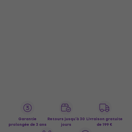
Garantie
Retours jusqu’à 30
Livraison gratuite
prolongée de 3 ans
jours
de 199 €