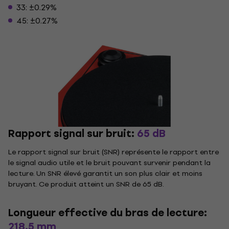
33: ±0.29%
45: ±0.27%
Rapport signal sur bruit:
65 dB
Le rapport signal sur bruit (SNR) représente le rapport entre
le signal audio utile et le bruit pouvant survenir pendant la
lecture. Un SNR élevé garantit un son plus clair et moins
bruyant. Ce produit atteint un SNR de 65 dB.
Longueur effective du bras de lecture:
218.5 mm