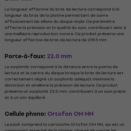
La longueur effective du bras de lecture correspond à la
longueur du bras de la platine permettant de suivre
efficacement les sillons du disque vinyle. Ce paramètre
affecte la précision et la qualité du suivi, contribuant ainsi à
une meilleure reproduction sonore. Ce produit présente une
longueur effective de bras de lecture de 218.5 mm.
Porte-à-faux:
22.0 mm
Le surplomb correspond à la distance entre la pointe de
lecture et le centre du disque lorsque le bras de lecture est
correctement aligné. Un surplomb adéquat minimise la
distorsion et améliore la précision de lecture. Ce produit
présente un surplomb 22.0 mm, contribuant à un suivi précis
et à un son équilibré.
Cellule phono:
Ortofon OM NN
Le pack comprend la cartouche Ortofon OM NN, qui est un
composant essentiel de la platine, chargé de capter les