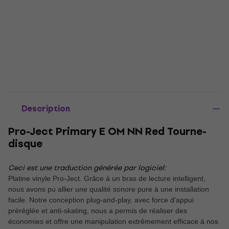
Description
Pro-Ject Primary E OM NN Red Tourne-
disque
Ceci est une traduction générée par logiciel:
Platine vinyle Pro-Ject. Grâce à un bras de lecture intelligent,
nous avons pu allier une qualité sonore pure à une installation
facile. Notre conception plug-and-play, avec force d'appui
préréglée et anti-skating, nous a permis de réaliser des
économies et offre une manipulation extrêmement efficace à nos