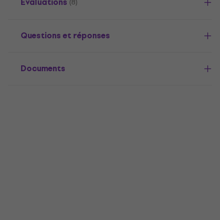
Évaluations
(8)
Questions et réponses
Documents