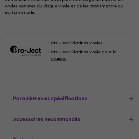
ondes sonores du disque vinyle et de les transmettre au
système audio.
Pro-Ject Platines vinyles
Pro-Ject Platines vinyle pour la
maison
Paramètres et spécifications
Accessoires recommandés