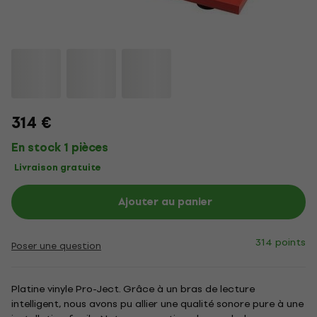
314 €
En stock 1 pièces
Livraison gratuite
Ajouter au panier
314 points
Poser une question
Platine vinyle Pro-Ject. Grâce à un bras de lecture
intelligent, nous avons pu allier une qualité sonore pure à une